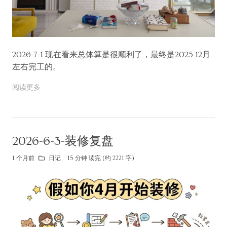
2026-7-1 现在看来总体算是很顺利了，最终是2025 12月
左右完工的。
阅读更多
2026-6-3-装修复盘
1 个月前
日记
15 分钟 读完 (约 2221 字)