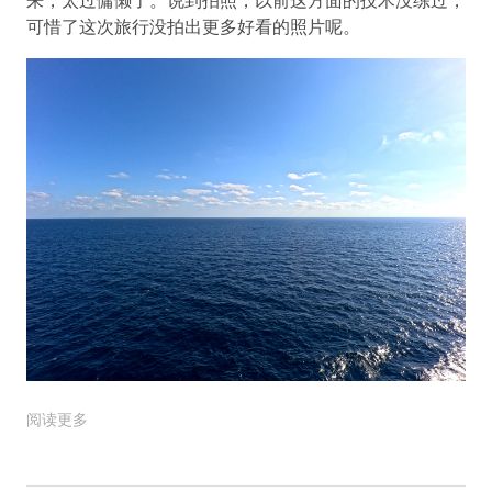
来，太过慵懒了。说到拍照，以前这方面的技术没练过，
可惜了这次旅行没拍出更多好看的照片呢。
阅读更多