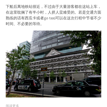
下船后离地铁站很近，不过由于大量游客都在这站上车，
在这里耽搁了有半小时，人挤人蛮难受的。若是交通方面
熟练的话有西瓜卡或者go taxi可以在这次行程中节省不少
时间、不必要的等待。
阅读更多