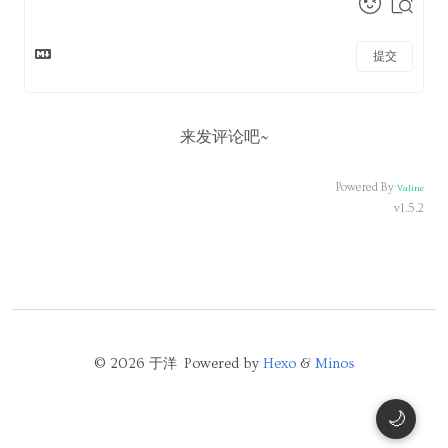
提交
来发评论吧~
Powered By
Valine
v1.5.2
© 2026 于洋 Powered by
Hexo
&
Minos
🌙