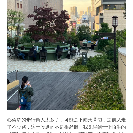
心斋桥的步行街人太多了，可能是下雨天背包，之前又走
了不少路，这一段逛的不是很舒服。我觉得到一个陌生的