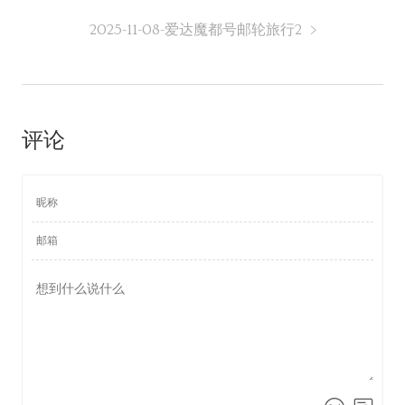
2025-11-08-爱达魔都号邮轮旅行2
评论