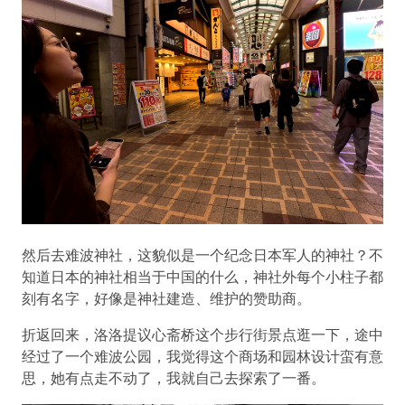
然后去难波神社，这貌似是一个纪念日本军人的神社？不
知道日本的神社相当于中国的什么，神社外每个小柱子都
刻有名字，好像是神社建造、维护的赞助商。
折返回来，洛洛提议心斋桥这个步行街景点逛一下，途中
经过了一个难波公园，我觉得这个商场和园林设计蛮有意
思，她有点走不动了，我就自己去探索了一番。