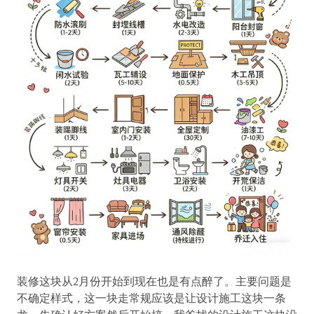
装修这块从2月份开始到现在也是有点醉了。主要问题是
不确定样式，这一块走常规应该是让设计施工这块一条