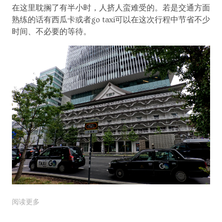
在这里耽搁了有半小时，人挤人蛮难受的。若是交通方面
熟练的话有西瓜卡或者go taxi可以在这次行程中节省不少
时间、不必要的等待。
阅读更多