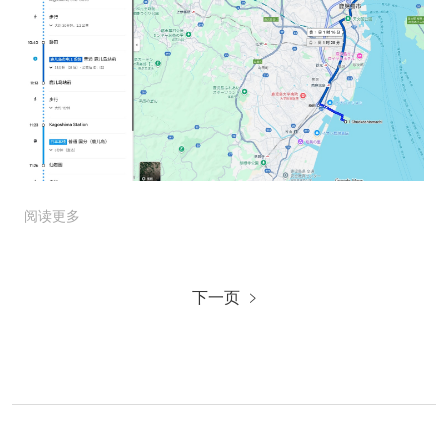
阅读更多
下一页