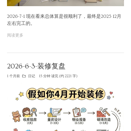
2026-7-1 现在看来总体算是很顺利了，最终是2025 12月
左右完工的。
阅读更多
2026-6-3-装修复盘
1 个月前
日记
15 分钟 读完 (约 2221 字)