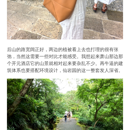
后山的路宽阔正好，两边的植被看上去也打理的很有张
弛，当然这需要一些对比才能感受。我想起来萧山那边那
个开元酒店它的山景就相对起来要杂乱不少。再牛逼的建
筑体系也要搭配环境设计，仙岩园的这一整套发人深省。