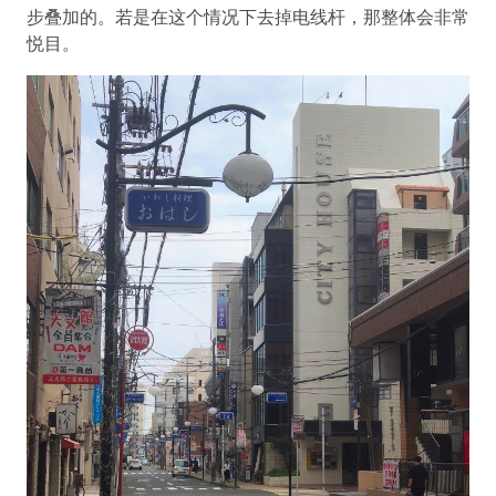
步叠加的。若是在这个情况下去掉电线杆，那整体会非常
悦目。