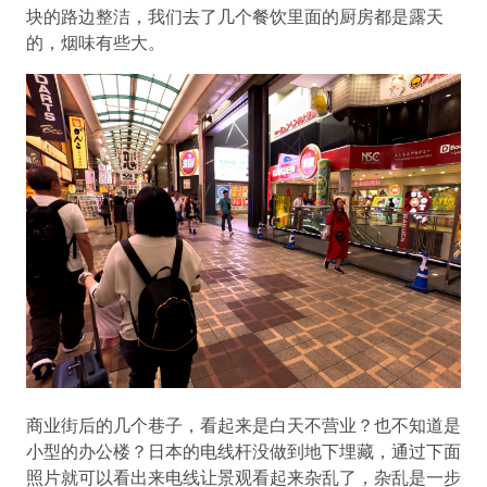
块的路边整洁，我们去了几个餐饮里面的厨房都是露天
的，烟味有些大。
商业街后的几个巷子，看起来是白天不营业？也不知道是
小型的办公楼？日本的电线杆没做到地下埋藏，通过下面
照片就可以看出来电线让景观看起来杂乱了，杂乱是一步