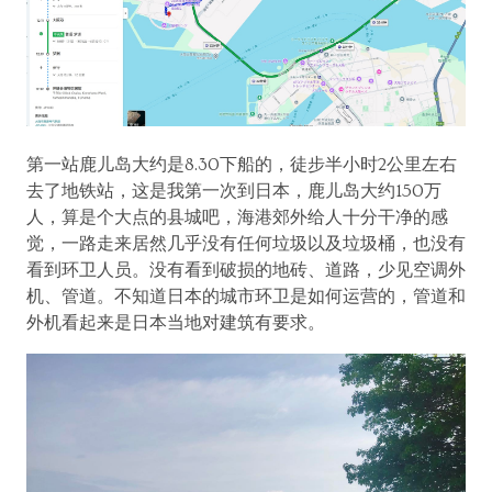
第一站鹿儿岛大约是8.30下船的，徒步半小时2公里左右
去了地铁站，这是我第一次到日本，鹿儿岛大约150万
人，算是个大点的县城吧，海港郊外给人十分干净的感
觉，一路走来居然几乎没有任何垃圾以及垃圾桶，也没有
看到环卫人员。没有看到破损的地砖、道路，少见空调外
机、管道。不知道日本的城市环卫是如何运营的，管道和
外机看起来是日本当地对建筑有要求。