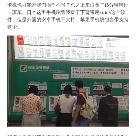
卡机也可能是我们操作不当？总之上来浪费了15分钟错过
一班车。日本这里手机刷票我查了下普遍用suica这个软
件，但是外国的安卓手机不支持，苹果手机钱包自带支持
这个。