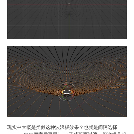
现实中大概是类似这种波浪板效果？也就是间隔选择