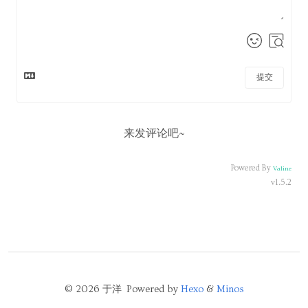
提交
来发评论吧~
Powered By
Valine
v1.5.2
© 2026 于洋 Powered by
Hexo
&
Minos