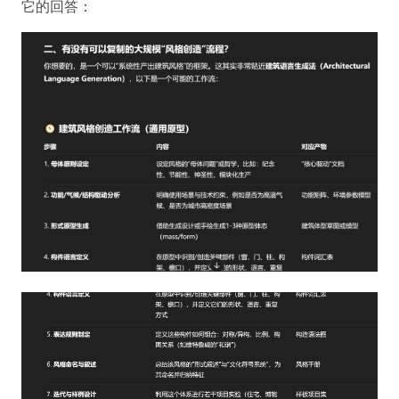
它的回答：