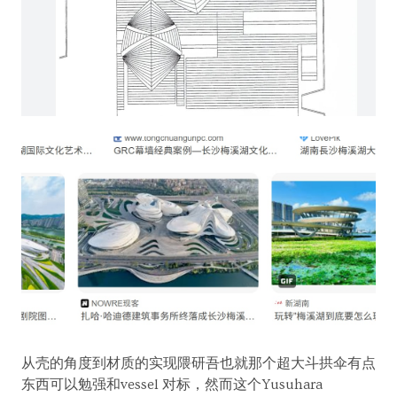
从壳的角度到材质的实现隈研吾也就那个超大斗拱伞有点
东西可以勉强和vessel 对标，然而这个Yusuhara