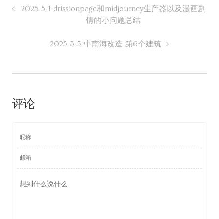
2025-5-1-drissionpage和midjourney生产器以及漫画剧
情的小问题总结
2025-3-5-中南海改造-第6个建筑
评论