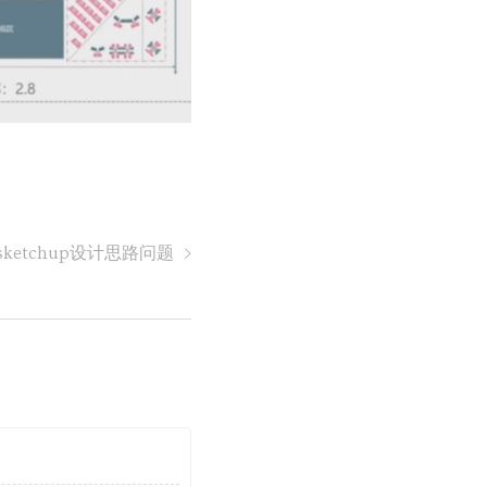
境sketchup设计思路问题