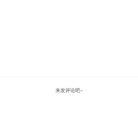
来发评论吧~