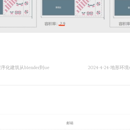
UE程序化建筑从blender到ue
2024-4-24-地形环