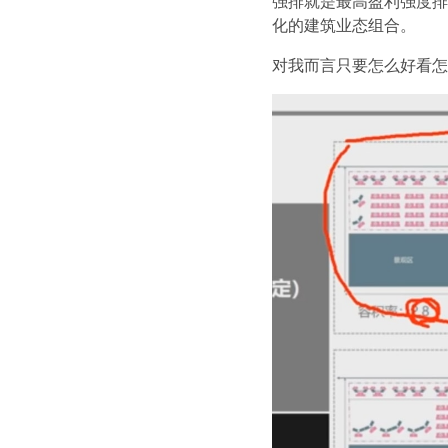
强排就是最高盈利强度排
化的建筑业态组合。
对我而言只要怎么好看怎