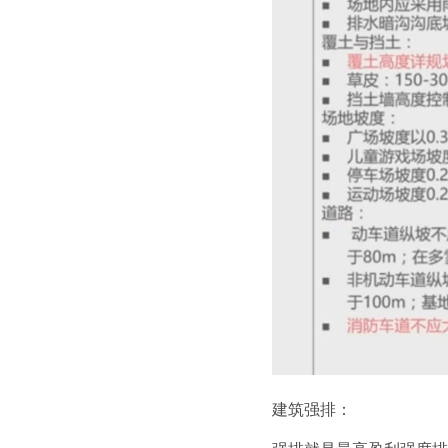
建筑强排：