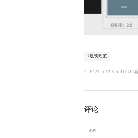
#建筑规范
2024-3-18-SendTo
评论